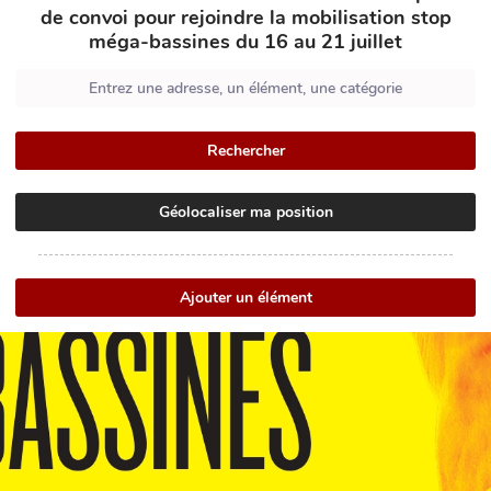
de convoi pour rejoindre la mobilisation stop
méga-bassines du 16 au 21 juillet
Rechercher
Géolocaliser ma position
Ajouter un élément