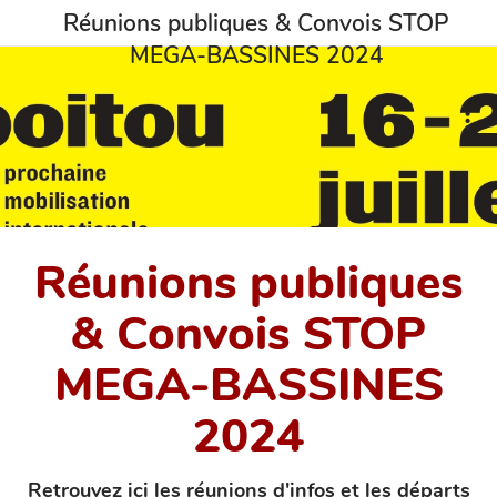
Réunions publiques & Convois STOP
MEGA-BASSINES 2024
Réunions publiques
& Convois STOP
MEGA-BASSINES
2024
Retrouvez ici les réunions d'infos et les départs