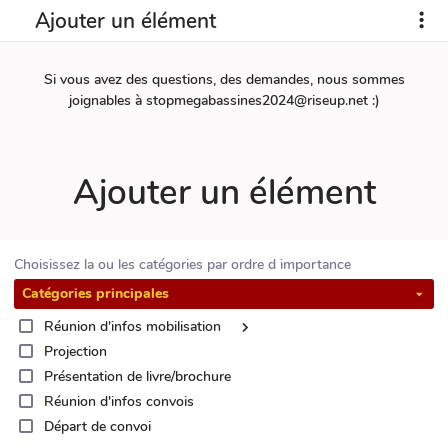
Ajouter un élément
Si vous avez des questions, des demandes, nous sommes
joignables à stopmegabassines2024@riseup.net :)
Ajouter un élément
Choisissez la ou les catégories par ordre d importance
Catégories principales
Réunion d'infos mobilisation
Projection
Présentation de livre/brochure
Réunion d'infos convois
Départ de convoi