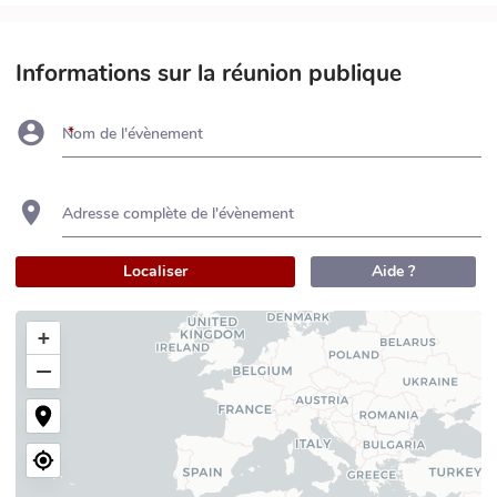
Informations sur la réunion publique
Nom de l'évènement
Adresse complète de l'évènement
Localiser
Aide ?
+
−