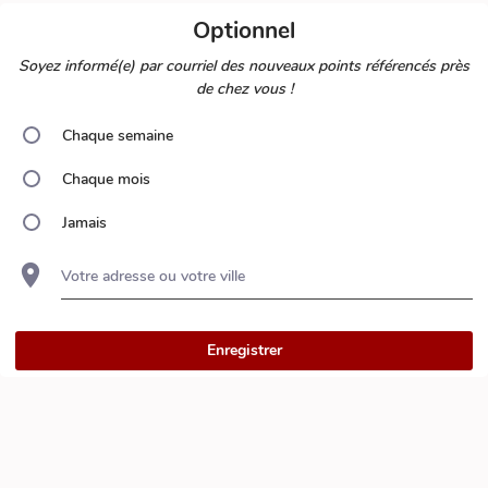
Optionnel
Soyez informé(e) par courriel des nouveaux points référencés près
de chez vous !
Chaque semaine
Chaque mois
Jamais
Votre adresse ou votre ville