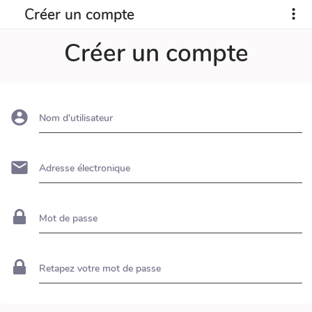
Créer un compte
Créer un compte
Nom d'utilisateur
Adresse électronique
Mot de passe
Retapez votre mot de passe